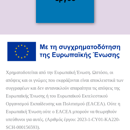
Χρηματοδοτείται από την Ευρωπαϊκή Ένωση. Ωστόσο, οι
απόψεις και οι γνώμες που εκφράζονται είναι αποκλειστικά των
συγγραφέων και δεν αντανακλούν απαραίτητα τις απόψεις της
Ευρωπαϊκής Ένωσης ή του Ευρωπαϊκού Εκτελεστικού
Οργανισμού Εκπαίδευσης και Πολιτισμού (EACEA). Ούτε η
Ευρωπαϊκή Ένωση ούτε ο EACEA μπορούν να θεωρηθούν
υπεύθυνοι για αυτές. (Αριθμός έργου: 2023-1-CY01-KA220-
SCH-000156593).