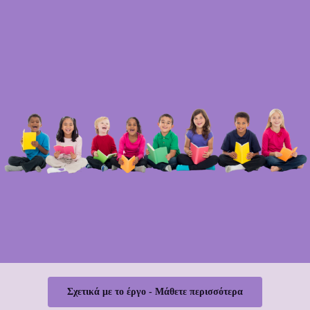
Σχετικά με το έργο - Μάθετε περισσότερα